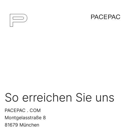
So erreichen Sie uns
PACEPAC . COM
Montgelasstraße 8
81679 München